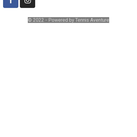
© 2022 - Powered by Tennis Aventure