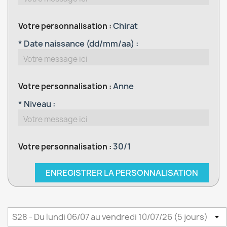
Chirat
Votre personnalisation :
* Date naissance (dd/mm/aa) :
Anne
Votre personnalisation :
* Niveau :
30/1
Votre personnalisation :
ENREGISTRER LA PERSONNALISATION