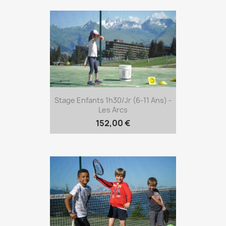
Stage Enfants 1h30/jr (6-11 Ans) -
Les Arcs
152,00 €