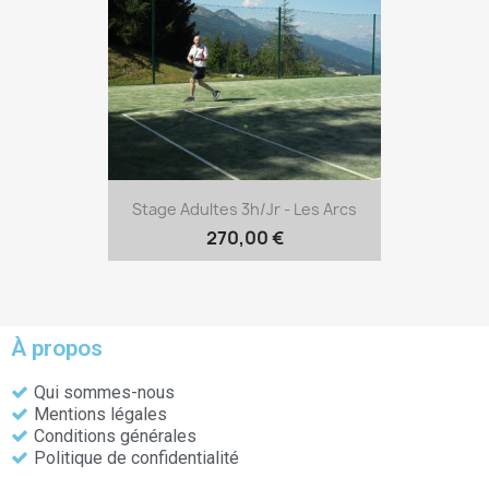
Stage Adultes 3h/jr - Les Arcs
270,00 €
À propos
Qui sommes-nous
Mentions légales
Conditions générales
Politique de confidentialité