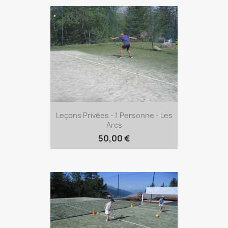
Leçons Privées - 1 Personne - Les
Arcs
50,00 €