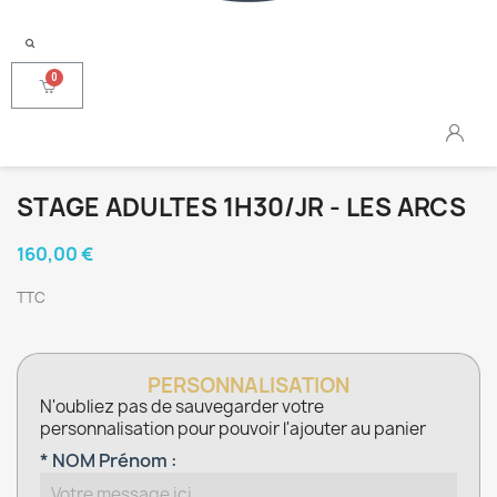
STAGE ADULTES 1H30/JR - LES ARCS
160,00 €
TTC
PERSONNALISATION
N'oubliez pas de sauvegarder votre
personnalisation pour pouvoir l'ajouter au panier
* NOM Prénom :