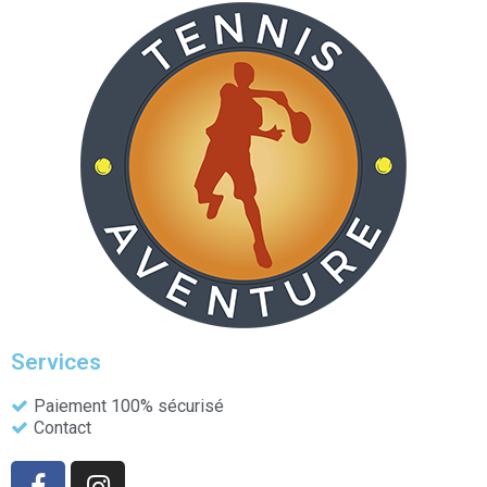
Services
Paiement 100% sécurisé
Contact