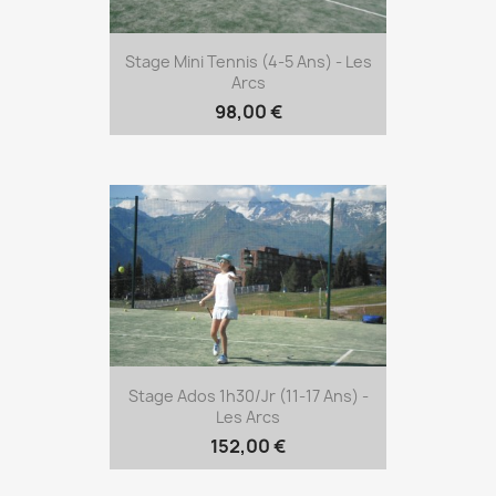
Stage Mini Tennis (4-5 Ans) - Les
Arcs
98,00 €
Stage Ados 1h30/jr (11-17 Ans) -
Les Arcs
152,00 €