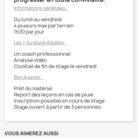
Informations générales :
Du lundi au vendredi
4 joueurs max par terrain
1h30 par jour
Les + du stage Adultes :
Un coach professionnel
Analyse vidéo
Cocktail de fin de stage le vendredi
Bon à savoir :
Prêt du matériel
Report des leçons en cas de pluie
Inscription possible en cours de stage
Stage ouvert à partir de 3 personnes
VOUS AIMEREZ AUSSI