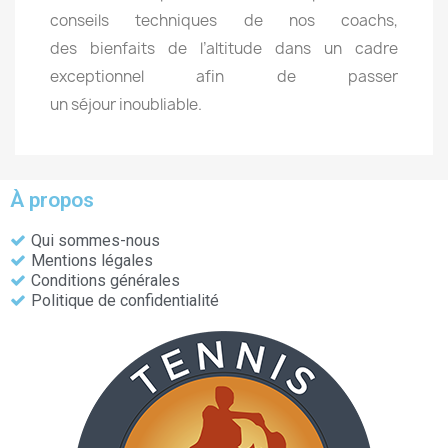
conseils techniques de nos coachs,
des
bienfaits de l’altitude
dans un cadre
exceptionnel afin de passer
un séjour
inoubliable.
À propos
Qui sommes-nous
Mentions légales
Conditions générales
Politique de confidentialité