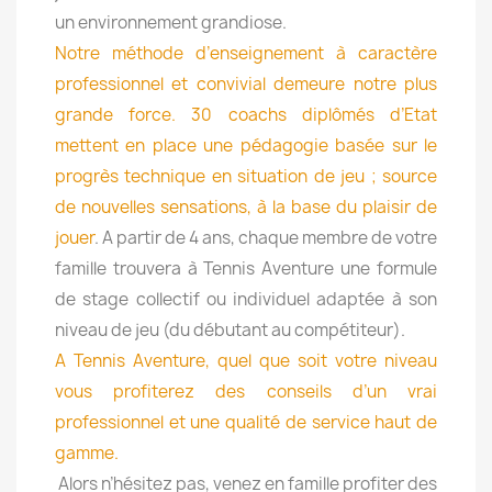
un environnement grandiose.
Notre méthode d’enseignement à caractère
professionnel et convivial demeure notre plus
grande force. 30 coachs diplômés d’Etat
mettent en place une pédagogie basée sur le
progrès technique en situation de jeu ; source
de nouvelles sensations, à la base du plaisir de
jouer
.
A partir de 4 ans
, chaque membre de votre
famille trouvera à Tennis Aventure une formule
de stage collectif ou individuel adaptée à son
niveau de jeu (
du débutant au compétiteur
).
A Tennis Aventure, quel que soit votre niveau
vous profiterez des conseils d’un vrai
professionnel et une qualité de service haut de
gamme.
Alors n’hésitez pas, venez en famille
profiter
des