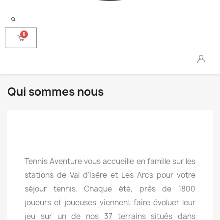
Qui sommes nous
Tennis Aventure vous accueille en famille sur les
stations de
Val d’Isère et Les Arcs pour votre
séjour tennis.
Chaque été, près de
1800
joueurs
et joueuses viennent faire
évoluer
leur
jeu sur un de nos 37
terrains
situés dans