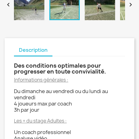


Description
Des conditions optimales pour
progresser en toute convivialité.
Informations générales :
Du dimanche au vendredi ou du lundi au
vendredi
4 joueurs max par coach
3h par jour
Les + du stage Adultes :
Un coach professionnel
Analyse vidéo