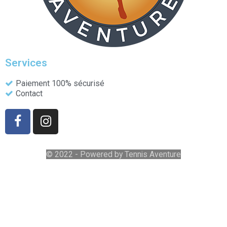
Services
Paiement 100% sécurisé
Contact
© 2022 - Powered by Tennis Aventure