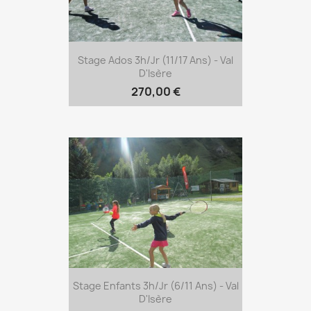
Stage Ados 3h/jr (11/17 Ans) - Val
D'Isère
270,00 €
Stage Enfants 3h/jr (6/11 Ans) - Val
D'Isère