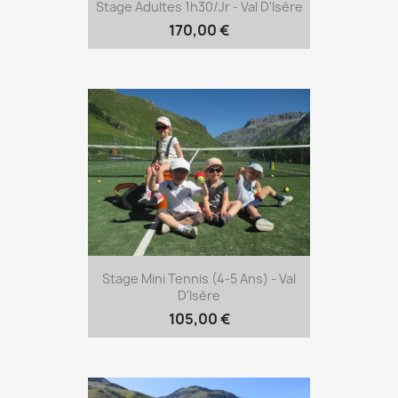
Stage Adultes 1h30/jr - Val D'Isère
170,00 €
Stage Mini Tennis (4-5 Ans) - Val
D'Isère
105,00 €