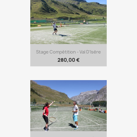
Stage Compétition - Val D'Isère
280,00 €