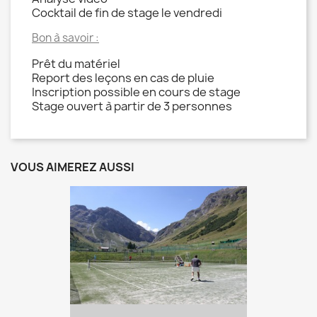
Cocktail de fin de stage le vendredi
Bon à savoir :
Prêt du matériel
Report des leçons en cas de pluie
Inscription possible en cours de stage
Stage ouvert à partir de 3 personnes
VOUS AIMEREZ AUSSI