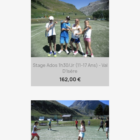
Stage Ados 1h30/jr (11-17 Ans) - Val
D'Isère
162,00 €