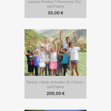
Leçons Privées 1 Personne (1h) -
Val D'Isère
55,00 €
Tennis + Multi-Activités (6-11 Ans) -
Val D'Isère
200,00 €