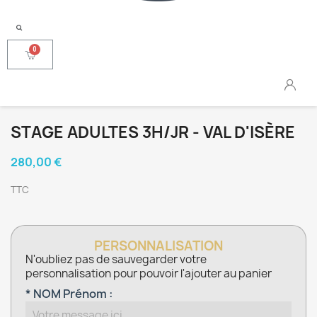
STAGE ADULTES 3H/JR - VAL D'ISÈRE
280,00 €
TTC
PERSONNALISATION
N'oubliez pas de sauvegarder votre
personnalisation pour pouvoir l'ajouter au panier
* NOM Prénom :