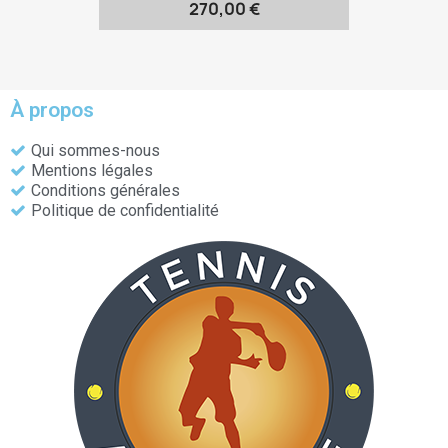
270,00 €
À propos
Qui sommes-nous
Mentions légales
Conditions générales
Politique de confidentialité