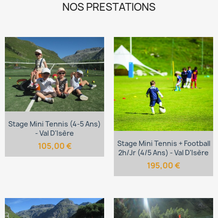
NOS PRESTATIONS
Stage Mini Tennis (4-5 Ans)
- Val D'Isère
Stage Mini Tennis + Football
105,00 €
2h/jr (4/5 Ans) - Val D'Isère
195,00 €