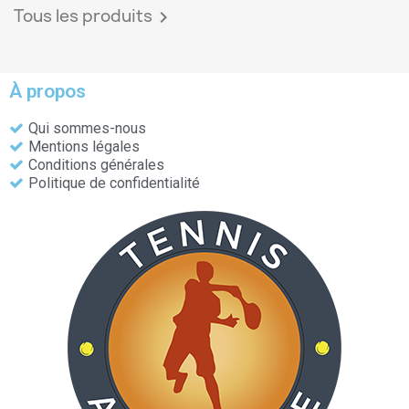
Tous les produits

À propos
Qui sommes-nous
Mentions légales
Conditions générales
Politique de confidentialité